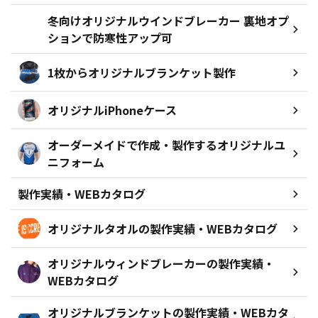
冬向けオリジナルウインドブレーカー 裏地オプ
ションで防寒性アップ可
1枚からオリジナルブランケット製作
オリジナルiPhoneケース
オーダーメイドで作成・製作するオリジナルユ
ニフォーム
製作実績・WEBカタログ
オリジナルタオルの製作実績・WEBカタログ
オリジナルウィンドブレーカーの製作実績・
WEBカタログ
オリジナルブランケットの製作実績・WEBカタ