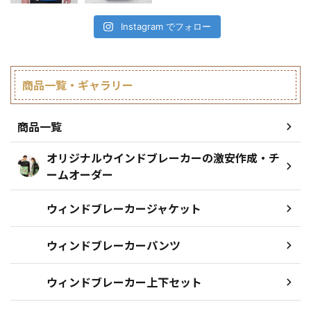
Instagram でフォロー
商品一覧・ギャラリー
商品一覧
オリジナルウインドブレーカーの激安作成・チ
ームオーダー
ウィンドブレーカージャケット
ウィンドブレーカーパンツ
ウィンドブレーカー上下セット