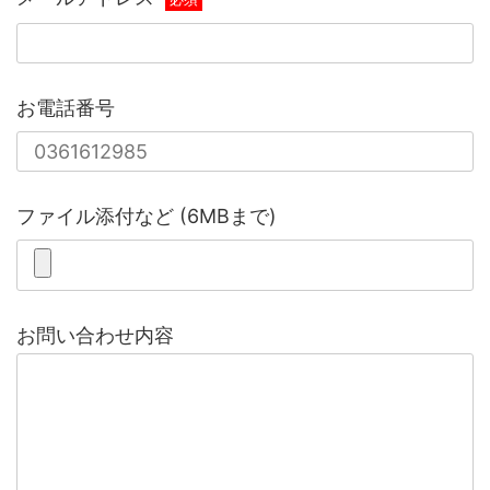
お電話番号
ファイル添付など (6MBまで)
お問い合わせ内容