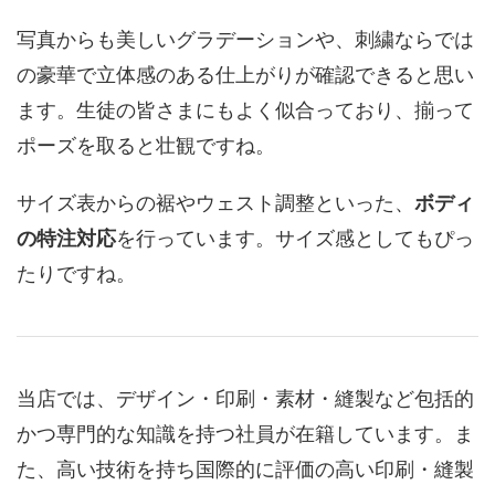
写真からも美しいグラデーションや、刺繍ならでは
の豪華で立体感のある仕上がりが確認できると思い
ます。生徒の皆さまにもよく似合っており、揃って
ポーズを取ると壮観ですね。
サイズ表からの裾やウェスト調整といった、
ボディ
の特注対応
を行っています。サイズ感としてもぴっ
たりですね。
当店では、デザイン・印刷・素材・縫製など包括的
かつ専門的な知識を持つ社員が在籍しています。ま
た、高い技術を持ち国際的に評価の高い印刷・縫製