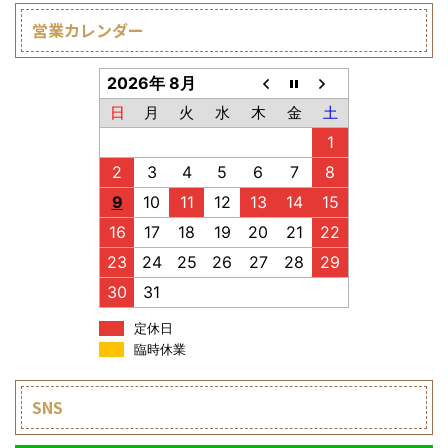
営業カレンダー
2026年 8月
日
月
火
水
木
金
土
1
2
3
4
5
6
7
8
9
10
11
12
13
14
15
16
17
18
19
20
21
22
23
24
25
26
27
28
29
30
31
定休日
臨時休業
SNS