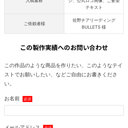
入稿素材
ジ、公式ロゴ画像、ご要望
テキスト
佐野チアリーディング
ご依頼者様
BULLETS 様
この製作実績へのお問い合わせ
この作品のような商品を作りたい、このようなテイ
ストでお願いしたい、などご自由にお書きくださ
い。
お名前
必須
メールアドレス
必須