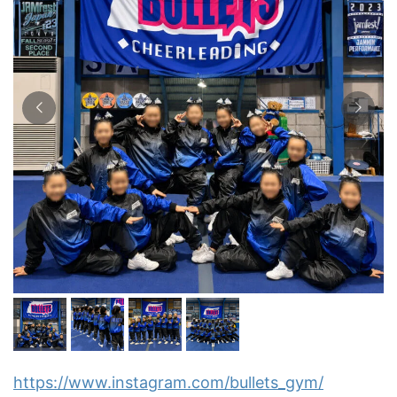
https://www.instagram.com/bullets_gym/