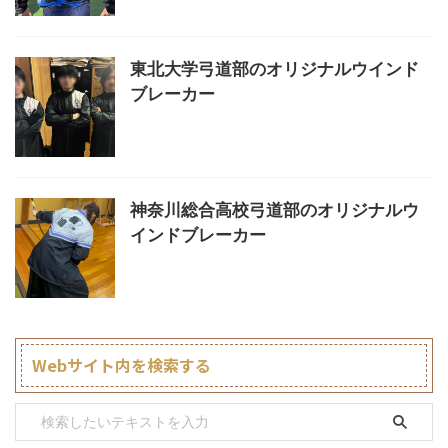
東北大学弓道部のオリジナルウインド
ブレーカー
神奈川総合高校弓道部のオリジナルウ
インドブレーカー
Webサイト内を検索する