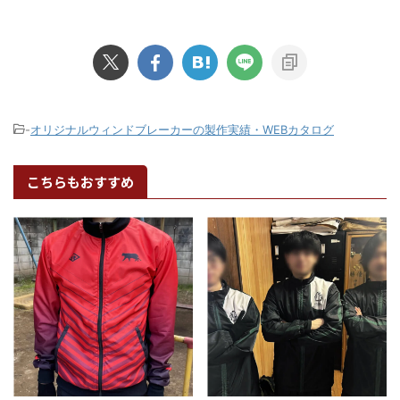
-
オリジナルウィンドブレーカーの製作実績・WEBカタログ
こちらもおすすめ