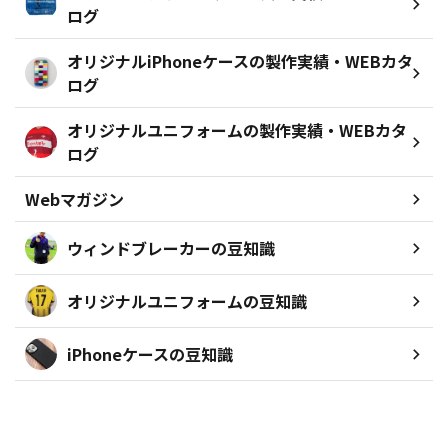
ログ
オリジナルiPhoneケースの製作実績・WEBカタ
ログ
オリジナルユニフォームの製作実績・WEBカタ
ログ
Webマガジン
ウィンドブレーカーの豆知識
オリジナルユニフォームの豆知識
iPhoneケースの豆知識