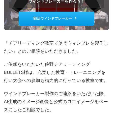
ウィンドブレーカーを作ろう！
部活ウィンドブレーカー
「チアリーディング教室で使うウィンブレを製作し
たい」とのご相談をいただきました。
ご依頼をいただいた佐野チアリーディング
BULLETS様は、充実した教育・トレーニニングを
行い大会への参加も精力的に行っている教室です。
ウインドブレーカー製作のご連絡をいただいた際、
AI生成のイメージ画像と公式のロゴイメージをベー
スにしたご相談でした。