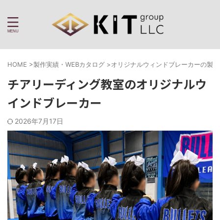
HOME
>
製作実績・WEBカタログ
>
オリジナルウィンドブレーカーの製作
チアリーディング教室のオリジナルウ
インドブレーカー
2026年7月17日