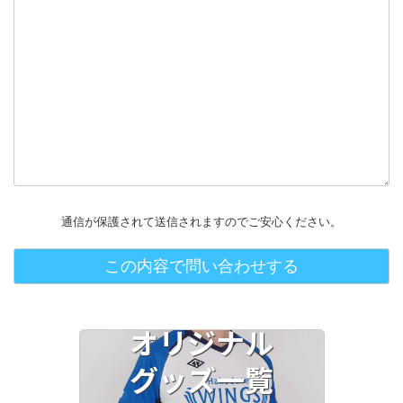
通信が保護されて送信されますのでご安心ください。
オリジナル
グッズ一覧