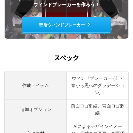
ウィンドブレーカーを作ろう！
部活ウィンドブレーカー
スペック
ウィンドブレーカー (上・
作成アイテム
青から黒へのグラデーショ
ン)
前面ロゴ刺繍、背面ロゴ刺
追加オプション
繍
AIによるデザインイメー