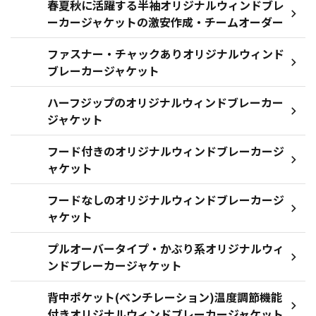
春夏秋に活躍する半袖オリジナルウィンドブレ
ーカージャケットの激安作成・チームオーダー
ファスナー・チャックありオリジナルウィンド
ブレーカージャケット
ハーフジップのオリジナルウィンドブレーカー
ジャケット
フード付きのオリジナルウィンドブレーカージ
ャケット
フードなしのオリジナルウィンドブレーカージ
ャケット
プルオーバータイプ・かぶり系オリジナルウィ
ンドブレーカージャケット
背中ポケット(ベンチレーション)温度調節機能
付きオリジナルウィンドブレーカージャケット