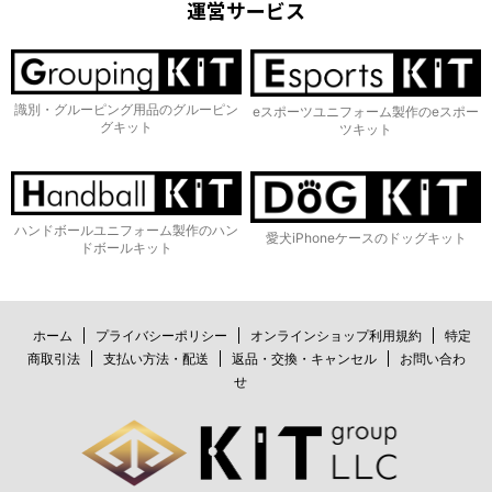
運営サービス
識別・グルーピング用品のグルーピン
eスポーツユニフォーム製作のeスポー
グキット
ツキット
ハンドボールユニフォーム製作のハン
愛犬iPhoneケースのドッグキット
ドボールキット
ホーム
プライバシーポリシー
オンラインショップ利用規約
特定
商取引法
支払い方法・配送
返品・交換・キャンセル
お問い合わ
せ