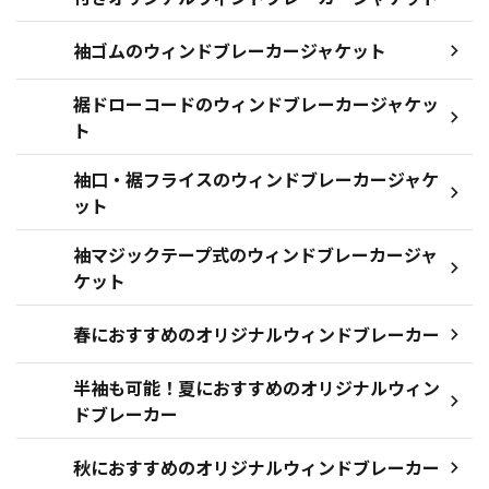
袖ゴムのウィンドブレーカージャケット
裾ドローコードのウィンドブレーカージャケッ
ト
袖口・裾フライスのウィンドブレーカージャケ
ット
袖マジックテープ式のウィンドブレーカージャ
ケット
春におすすめのオリジナルウィンドブレーカー
半袖も可能！夏におすすめのオリジナルウィン
ドブレーカー
秋におすすめのオリジナルウィンドブレーカー