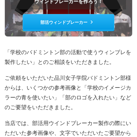
ウィンドブレーカーを作ろう！
部活ウィンドブレーカー
「学校のバドミントン部の活動で使うウィンブレを
製作したい」とのご相談をいただきました。
ご依頼をいただいた品川女子学院バドミントン部様
からは、いくつかの参考画像と「学校のイメージカ
ラーの青を使いたい」「部のロゴを入れたい」など
のご要望をいただきました。
当店では、部活用ウインドブレーカー製作の際にい
ただいた参考画像や、文字でいただいたご要望から