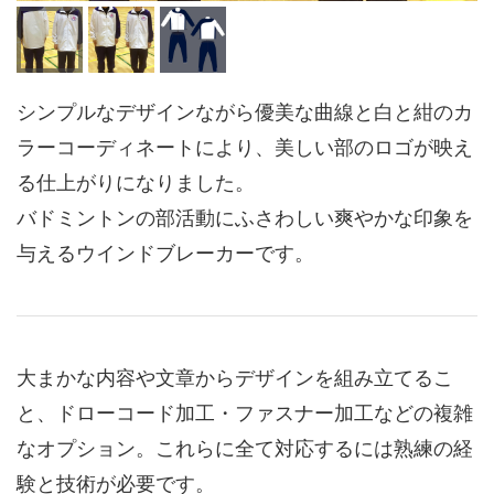
シンプルなデザインながら優美な曲線と白と紺のカ
ラーコーディネートにより、美しい部のロゴが映え
る仕上がりになりました。
バドミントンの部活動にふさわしい爽やかな印象を
与えるウインドブレーカーです。
大まかな内容や文章からデザインを組み立てるこ
と、ドローコード加工・ファスナー加工などの複雑
なオプション。これらに全て対応するには熟練の経
験と技術が必要です。