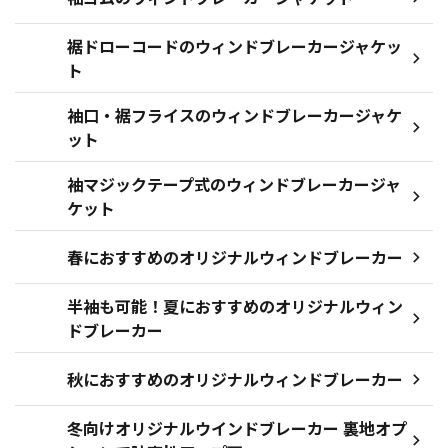
裾ドローコードのウィンドブレーカージャケッ
ト
袖口・裾フライスのウィンドブレーカージャケ
ット
袖マジックテープ式のウィンドブレーカージャ
ケット
春におすすめのオリジナルウィンドブレーカー
半袖も可能！夏におすすめのオリジナルウィン
ドブレーカー
秋におすすめのオリジナルウィンドブレーカー
冬向けオリジナルウインドブレーカー 裏地オプ