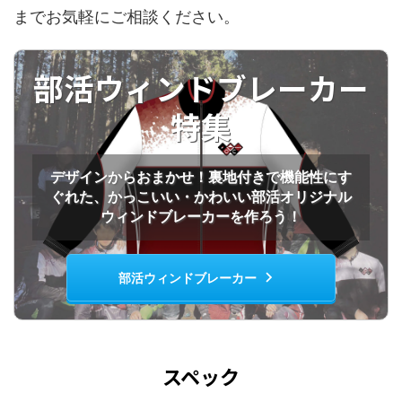
までお気軽にご相談ください。
部活ウィンドブレーカー
特集
デザインからおまかせ！裏地付きで機能性にす
ぐれた、かっこいい・かわいい部活オリジナル
ウィンドブレーカーを作ろう！
部活ウィンドブレーカー
スペック