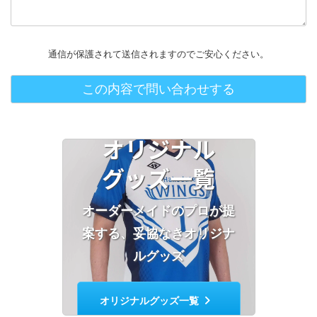
通信が保護されて送信されますのでご安心ください。
オリジナル
グッズ一覧
オーダーメイドのプロが提
案する、妥協なきオリジナ
ルグッズ
オリジナルグッズ一覧