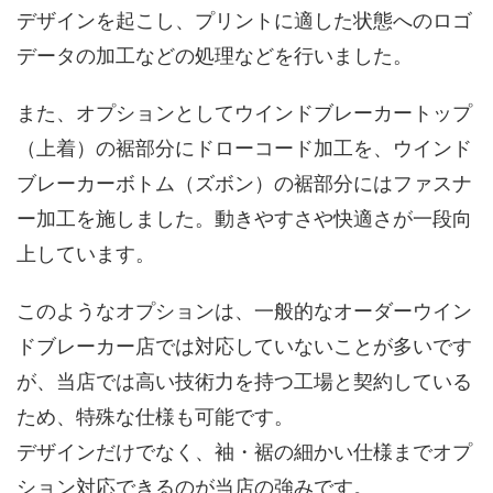
デザインを起こし、プリントに適した状態へのロゴ
データの加工などの処理などを行いました。
また、オプションとしてウインドブレーカートップ
（上着）の裾部分にドローコード加工を、ウインド
ブレーカーボトム（ズボン）の裾部分にはファスナ
ー加工を施しました。動きやすさや快適さが一段向
上しています。
このようなオプションは、一般的なオーダーウイン
ドブレーカー店では対応していないことが多いです
が、当店では高い技術力を持つ工場と契約している
ため、特殊な仕様も可能です。
デザインだけでなく、袖・裾の細かい仕様までオプ
ション対応できるのが当店の強みです。