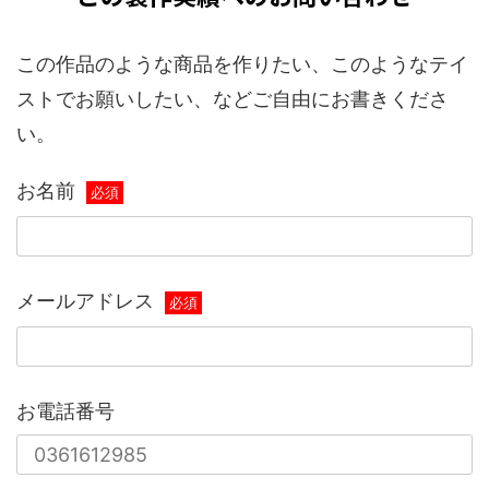
この作品のような商品を作りたい、このようなテイ
ストでお願いしたい、などご自由にお書きくださ
い。
お名前
必須
メールアドレス
必須
お電話番号