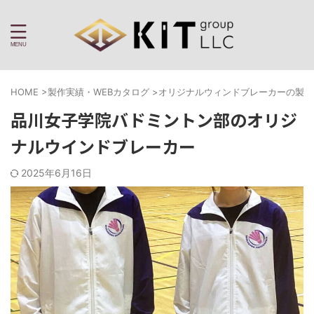
HOME
>
製作実績・WEBカタログ
>
オリジナルウィンドブレーカーの製作
品川女子学院バドミントン部のオリジ
ナルウインドブレーカー
2025年6月16日