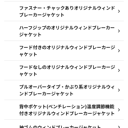
ファスナー・チャックありオリジナルウィンド
ブレーカージャケット
ハーフジップのオリジナルウィンドブレーカー
ジャケット
フード付きのオリジナルウィンドブレーカージ
ャケット
フードなしのオリジナルウィンドブレーカージ
ャケット
プルオーバータイプ・かぶり系オリジナルウィ
ンドブレーカージャケット
背中ポケット(ベンチレーション)温度調節機能
付きオリジナルウィンドブレーカージャケット
袖ゴムのウィンドブレーカージャケット