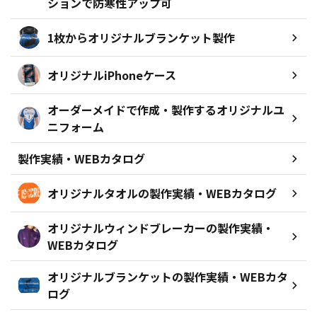
ションで防寒性アップ可
1枚からオリジナルブランケット製作
オリジナルiPhoneケース
オーダーメイドで作成・製作するオリジナルユ
ニフォーム
製作実績・WEBカタログ
オリジナルタオルの製作実績・WEBカタログ
オリジナルウィンドブレーカーの製作実績・
WEBカタログ
オリジナルブランケットの製作実績・WEBカタ
ログ