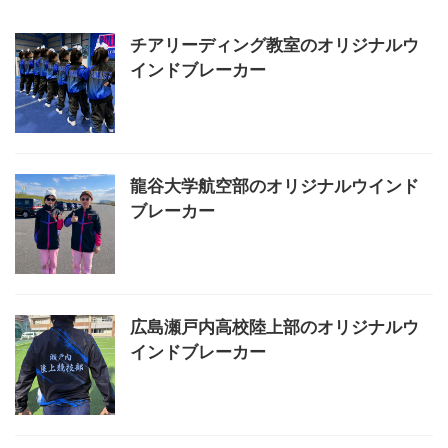
画 …
チアリーディング教室のオリジナルウ
インドブレーカー
龍谷大学航空部のオリジナルウインド
ブレーカー
広島瀬戸内高校陸上部のオリジナルウ
インドブレーカー