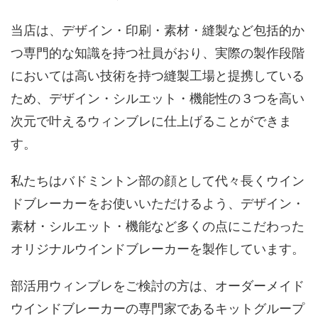
当店は、デザイン・印刷・素材・縫製など包括的か
つ専門的な知識を持つ社員がおり、実際の製作段階
においては高い技術を持つ縫製工場と提携している
ため、デザイン・シルエット・機能性の３つを高い
次元で叶えるウィンブレに仕上げることができま
す。
私たちはバドミントン部の顔として代々長くウイン
ドブレーカーをお使いいただけるよう、デザイン・
素材・シルエット・機能など多くの点にこだわった
オリジナルウインドブレーカーを製作しています。
部活用ウィンブレをご検討の方は、オーダーメイド
ウインドブレーカーの専門家であるキットグループ