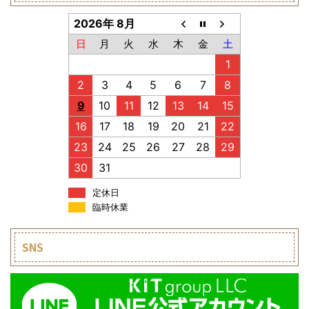
2026年 8月
日
月
火
水
木
金
土
1
2
3
4
5
6
7
8
9
10
11
12
13
14
15
16
17
18
19
20
21
22
23
24
25
26
27
28
29
30
31
定休日
臨時休業
SNS