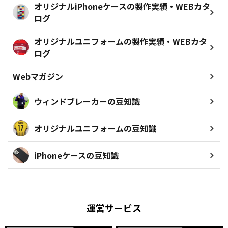
オリジナルiPhoneケースの製作実績・WEBカタ
ログ
オリジナルユニフォームの製作実績・WEBカタ
ログ
Webマガジン
ウィンドブレーカーの豆知識
オリジナルユニフォームの豆知識
iPhoneケースの豆知識
運営サービス