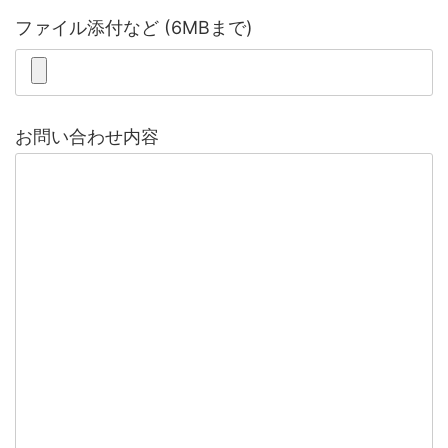
ファイル添付など (6MBまで)
お問い合わせ内容