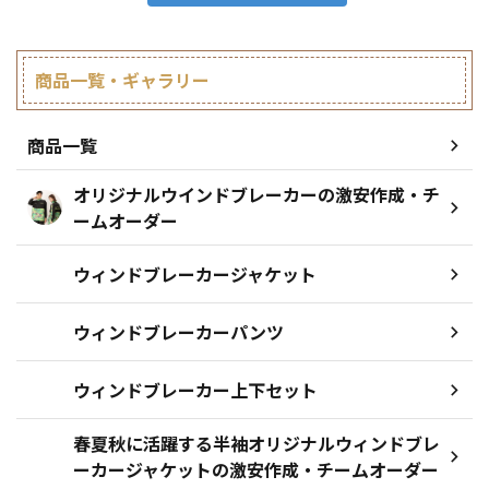
商品一覧・ギャラリー
商品一覧
オリジナルウインドブレーカーの激安作成・チ
ームオーダー
ウィンドブレーカージャケット
ウィンドブレーカーパンツ
ウィンドブレーカー上下セット
春夏秋に活躍する半袖オリジナルウィンドブレ
ーカージャケットの激安作成・チームオーダー